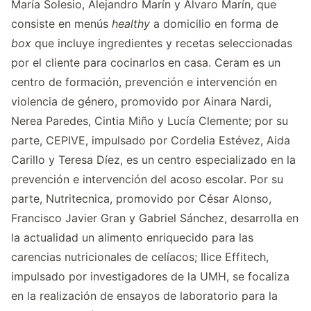
María Solesio, Alejandro Marín y Álvaro Marín, que
consiste en menús
healthy
a domicilio en forma de
box
que incluye ingredientes y recetas seleccionadas
por el cliente para cocinarlos en casa. Ceram es un
centro de formación, prevención e intervención en
violencia de género, promovido por Ainara Nardi,
Nerea Paredes, Cintia Miño y Lucía Clemente; por su
parte, CEPIVE, impulsado por Cordelia Estévez, Aida
Carillo y Teresa Díez, es un centro especializado en la
prevención e intervención del acoso escolar. Por su
parte, Nutritecnica, promovido por César Alonso,
Francisco Javier Gran y Gabriel Sánchez, desarrolla en
la actualidad un alimento enriquecido para las
carencias nutricionales de celíacos; Ilice Effitech,
impulsado por investigadores de la UMH, se focaliza
en la realización de ensayos de laboratorio para la