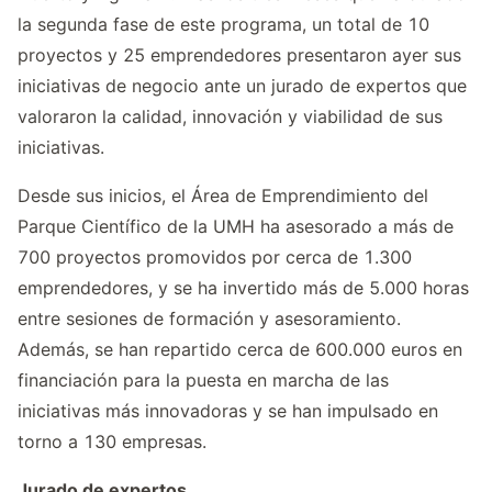
la segunda fase de este programa, un total de 10
proyectos y 25 emprendedores presentaron ayer sus
iniciativas de negocio ante un jurado de expertos que
valoraron la calidad, innovación y viabilidad de sus
iniciativas.
Desde sus inicios, el Área de Emprendimiento del
Parque Científico de la UMH ha asesorado a más de
700 proyectos promovidos por cerca de 1.300
emprendedores, y se ha invertido más de 5.000 horas
entre sesiones de formación y asesoramiento.
Además, se han repartido cerca de 600.000 euros en
financiación para la puesta en marcha de las
iniciativas más innovadoras y se han impulsado en
torno a 130 empresas.
Jurado de expertos