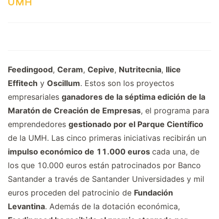
UMH
Feedingood
,
Ceram
,
Cepive
,
Nutritecnia
,
Ilice
Effitech
y
Oscillum
. Estos son los proyectos
empresariales
ganadores de la séptima edición de la
Maratón de Creación de Empresas
, el programa para
emprendedores
gestionado por el Parque Científico
de la UMH. Las cinco primeras iniciativas recibirán un
impulso económico de 11.000 euros
cada una, de
los que 10.000 euros están patrocinados por Banco
Santander a través de Santander Universidades y mil
euros proceden del patrocinio de
Fundación
Levantina
. Además de la dotación económica,