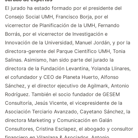
El jurado ha estado formado por el presidente del
Consejo Social UMH, Francisco Borja, por el
vicerrector de Planificación de la UMH, Fernando
Borrás, por el vicerrector de Investigación e
Innovación de la Universidad, Manuel Jordán, y por la
directora-gerente del Parque Científico UMH, Tonia
Salinas. Asimismo, han sido parte del jurado la
directora de la Fundación Levantina, Yolanda Llinares,
el cofundador y CEO de Planeta Huerto, Alfonso
Sánchez, y el director ejecutivo de Agilmark, Antonio
Rodríguez. También el socio fundador de GESEM
Consultoría, Jesús Vicente, el vicepresidente de la
Asociación Terciario Avanzado, Cayetano Sánchez, la
directora Marketing y Comunicación en Galán
Consultores, Cristina Esclapez, el abogado y consultor
financiero en Vilaplana & Asociados, Antonio