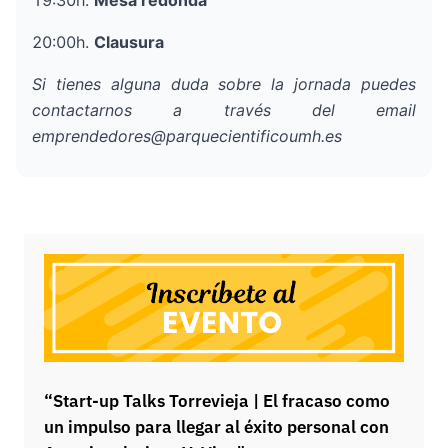
20:00h.
Clausura
Si tienes alguna duda sobre la jornada puedes
contactarnos a través del email
emprendedores@parquecientificoumh.es