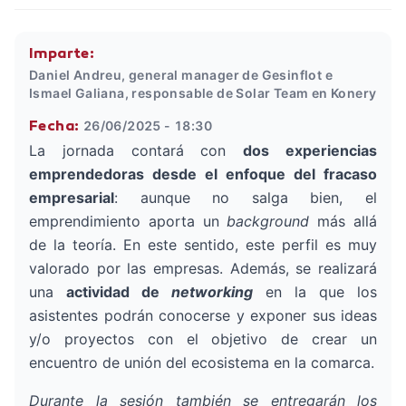
Imparte:
Daniel Andreu, general manager de Gesinflot e
Ismael Galiana, responsable de Solar Team en Konery
26/06/2025 - 18:30
Fecha:
La jornada contará con
dos experiencias
emprendedoras desde el enfoque del fracaso
empresarial
: aunque no salga bien, el
emprendimiento aporta un
background
más allá
de la teoría. En este sentido, este perfil es muy
valorado por las empresas. Además, se realizará
una
actividad de
networking
en la que los
asistentes podrán conocerse y exponer sus ideas
y/o proyectos con el objetivo de crear un
encuentro de unión del ecosistema en la comarca.
Durante la sesión también se entregarán los