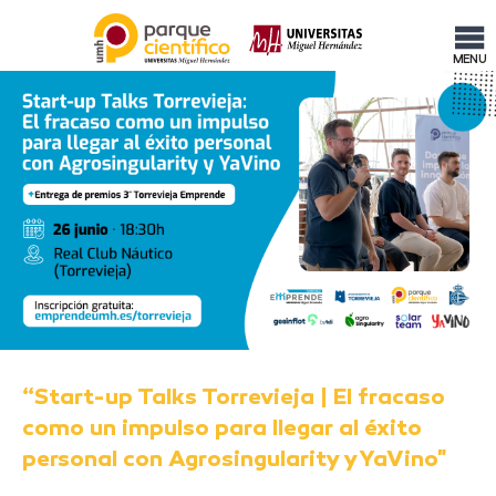
MENU
“Start-up Talks Torrevieja | El fracaso
como un impulso para llegar al éxito
personal con Agrosingularity y YaVino"