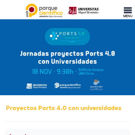
MENU
Proyectos Ports 4.0 con universidades