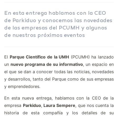
En esta entrega hablamos con la CEO
de Parkiduo y conocemos las novedades
de las empresas del PCUMH y algunos
de nuestros próximos eventos
El
Parque Científico de la UMH
(PCUMH) ha lanzado
un
nuevo programa de su informativo
, un espacio en
el que se dan a conocer todas las noticias, novedades
y desarrollos, tanto del Parque como de sus empresas
y emprendedores.
En esta nueva entrega, hablamos con la CEO de la
empresa
Parkiduo
,
Laura Sempere
, que nos cuenta la
historia de esta compañía y los detalles de su