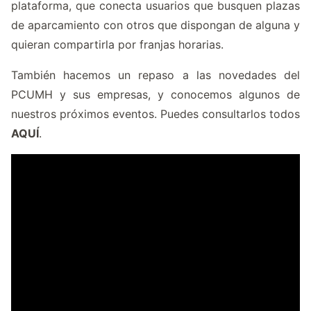
plataforma, que conecta usuarios que busquen plazas
de aparcamiento con otros que dispongan de alguna y
quieran compartirla por franjas horarias.
También hacemos un repaso a las novedades del
PCUMH y sus empresas, y conocemos algunos de
nuestros próximos eventos. Puedes consultarlos todos
AQUÍ
.