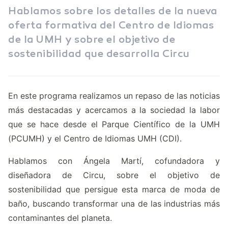
Hablamos sobre los detalles de la nueva
oferta formativa del Centro de Idiomas
de la UMH y sobre el objetivo de
sostenibilidad que desarrolla Circu
En este programa realizamos un repaso de las noticias
más destacadas y acercamos a la sociedad la labor
que se hace desde el Parque Científico de la UMH
(
PCUMH
) y el Centro de Idiomas UMH (
CDI
).
Hablamos con
Ángela Martí
, cofundadora y
diseñadora de
Circu
, sobre el objetivo de
sostenibilidad que persigue esta marca de moda de
baño, buscando transformar una de las industrias más
contaminantes del planeta.