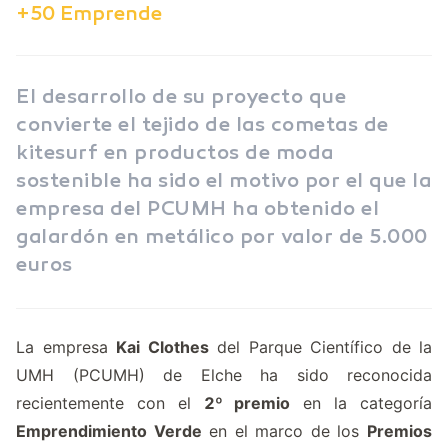
+50 Emprende
El desarrollo de su proyecto que
convierte el tejido de las cometas de
kitesurf en productos de moda
sostenible ha sido el motivo por el que la
empresa del PCUMH ha obtenido el
galardón en metálico por valor de 5.000
euros
La empresa
Kai Clothes
del Parque Científico de la
UMH (PCUMH) de Elche ha sido reconocida
recientemente con el
2º premio
en la categoría
Emprendimiento Verde
en el marco de los
Premios