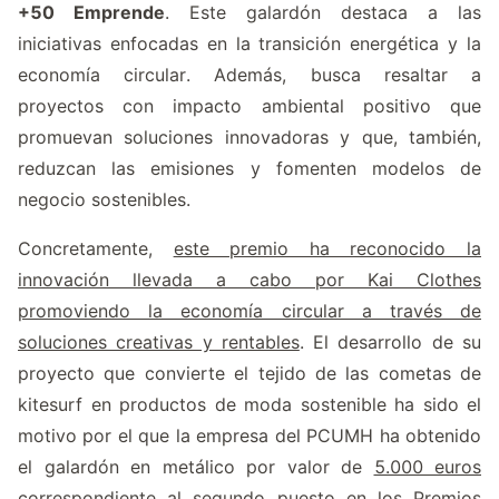
+50 Emprende
. Este galardón destaca a las
iniciativas enfocadas en la transición energética y la
economía circular. Además, busca resaltar a
proyectos con impacto ambiental positivo que
promuevan soluciones innovadoras y que, también,
reduzcan las emisiones y fomenten modelos de
negocio sostenibles.
Concretamente,
este premio ha reconocido la
innovación llevada a cabo por Kai Clothes
promoviendo la economía circular a través de
soluciones creativas y rentables
. El desarrollo de su
proyecto que convierte el tejido de las cometas de
kitesurf en productos de moda sostenible ha sido el
motivo por el que la empresa del PCUMH ha obtenido
el galardón en metálico por valor de
5.000 euros
correspondiente al segundo puesto en los Premios