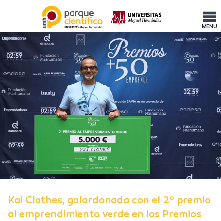
MENU
Kai Clothes, galardonada con el 2º premio
al emprendimiento verde en los Premios