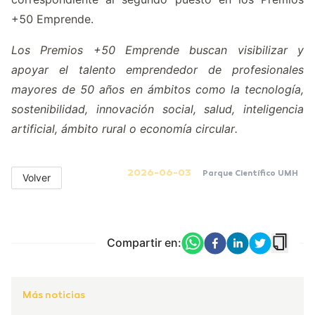
+50 Emprende.
Los Premios +50 Emprende buscan visibilizar y
apoyar el talento emprendedor de profesionales
mayores de 50 años en ámbitos como la tecnología,
sostenibilidad, innovación social, salud, inteligencia
artificial, ámbito rural o economía circular.
2026-06-03
Parque Científico UMH
Volver
Compartir en:
Más noticias