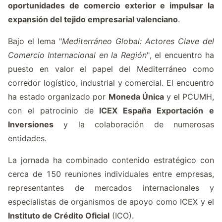
oportunidades de comercio exterior e impulsar la
expansión del tejido empresarial valenciano
.
Bajo el lema "
Mediterráneo Global: Actores Clave del
Comercio Internacional en la Región
", el encuentro ha
puesto en valor el papel del Mediterráneo como
corredor logístico, industrial y comercial. El encuentro
ha estado organizado por
Moneda Única
y el PCUMH,
con el patrocinio de
ICEX España Exportación
e
Inversiones
y la colaboración de numerosas
entidades.
La jornada ha combinado contenido estratégico con
cerca de 150 reuniones individuales entre empresas,
representantes de mercados internacionales y
especialistas de organismos de apoyo como ICEX y el
Instituto de Crédito Oficial
(
ICO
).