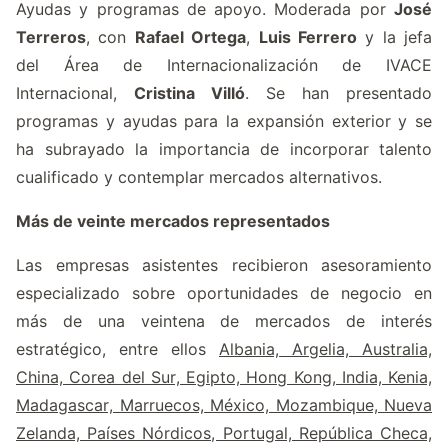
Ayudas y programas de apoyo. Moderada por
José
Terreros
, con
Rafael Ortega
,
Luis Ferrero
y la jefa
del Área de Internacionalización de
IVACE
Internacional,
Cristina Villó
. Se han presentado
programas y ayudas para la expansión exterior y se
ha subrayado la importancia de incorporar talento
cualificado y contemplar mercados alternativos.
Más de veinte mercados representados
Las empresas asistentes recibieron asesoramiento
especializado sobre oportunidades de negocio en
más de una veintena de mercados de interés
estratégico, entre ellos
Albania, Argelia, Australia,
China, Corea del Sur, Egipto, Hong Kong, India, Kenia,
Madagascar, Marruecos, México, Mozambique, Nueva
Zelanda, Países Nórdicos, Portugal, República Checa,