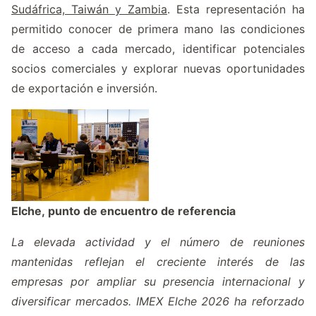
Sudáfrica, Taiwán y Zambia
. Esta representación ha
permitido conocer de primera mano las condiciones
de acceso a cada mercado, identificar potenciales
socios comerciales y explorar nuevas oportunidades
de exportación e inversión.
Elche, punto de encuentro de referencia
La elevada actividad y el número de reuniones
mantenidas reflejan el creciente interés de las
empresas por ampliar su presencia internacional y
diversificar mercados. IMEX Elche 2026 ha reforzado