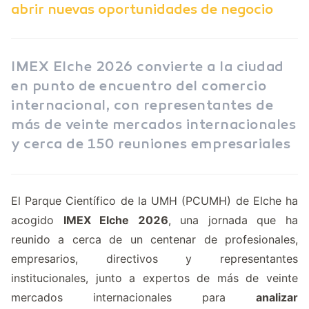
abrir nuevas oportunidades de negocio
IMEX Elche 2026 convierte a la ciudad
en punto de encuentro del comercio
internacional, con representantes de
más de veinte mercados internacionales
y cerca de 150 reuniones empresariales
El Parque Científico de la UMH (PCUMH) de Elche ha
acogido
IMEX Elche 2026
, una jornada que ha
reunido a cerca de un centenar de profesionales,
empresarios, directivos y representantes
institucionales, junto a expertos de más de veinte
mercados internacionales para
analizar