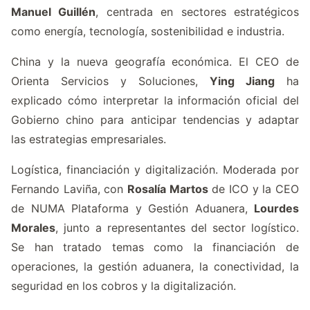
Manuel Guillén
, centrada en sectores estratégicos
como energía, tecnología, sostenibilidad e industria.
China y la nueva geografía económica. El CEO de
Orienta Servicios y Soluciones,
Ying Jiang
ha
explicado cómo interpretar la información oficial del
Gobierno chino para anticipar tendencias y adaptar
las estrategias empresariales.
Logística, financiación y digitalización. Moderada por
Fernando Laviña, con
Rosalía Martos
de ICO y la CEO
de
NUMA Plataforma y Gestión Aduanera
,
Lourdes
Morales
, junto a representantes del sector logístico.
Se han tratado temas como la financiación de
operaciones, la gestión aduanera, la conectividad, la
seguridad en los cobros y la digitalización.