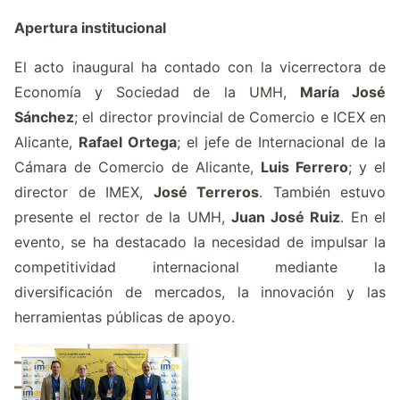
Apertura institucional
El acto inaugural ha contado con la vicerrectora de
Economía y Sociedad de la UMH,
María José
Sánchez
; el director provincial de Comercio e ICEX en
Alicante,
Rafael Ortega
; el jefe de Internacional de la
Cámara de Comercio de Alicante
,
Luis Ferrero
; y el
director de IMEX,
José Terreros
. También estuvo
presente el rector de la UMH,
Juan José Ruiz
. En el
evento, se ha destacado la necesidad de impulsar la
competitividad internacional mediante la
diversificación de mercados, la innovación y las
herramientas públicas de apoyo.