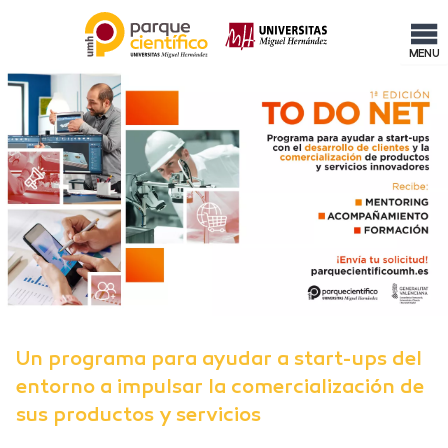
MENU
Un programa para ayudar a start-ups del
entorno a impulsar la comercialización de
sus productos y servicios