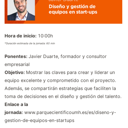
Hora de inicio:
10:00h
*Duración estimada de la jornada: 60 min
Ponentes:
Javier Duarte, formador y consultor
empresarial
Objetivo:
Mostrar
las claves para crear y liderar un
equipo excelente y comprometido con el proyecto.
Además, se compartirán estrategias que faciliten la
toma de decisiones en el diseño y gestión del talento
.
Enlace a la
jornada:
www.parquecientificoumh.es/es/diseno-y-
gestion-de-equipos-en-startups