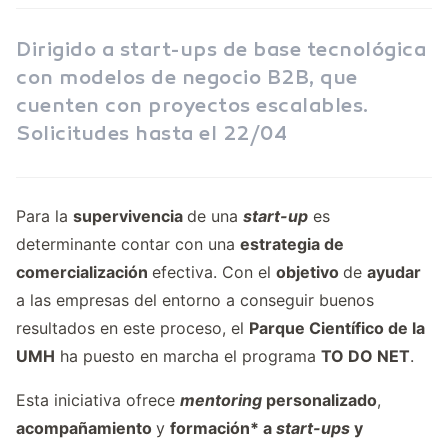
Dirigido a start-ups de base tecnológica
con modelos de negocio B2B, que
cuenten con proyectos escalables.
Solicitudes hasta el 22/04
Para la
supervivencia
de una
start-up
es
determinante contar con una
estrategia de
comercialización
efectiva. Con el
objetivo
de
ayudar
a las empresas del entorno a conseguir buenos
resultados en este proceso, el
Parque Científico de la
UMH
ha puesto en marcha el programa
TO DO NET
.
Esta iniciativa ofrece
mentoring
personalizado
,
acompañamiento
y
formación* a
start-ups
y