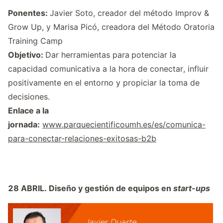
Ponentes:
Javier Soto, creador del método Improv &
Grow Up, y Marisa Picó,
creadora del Método Oratoria
Training Camp
Objetivo:
Dar herramientas para
potenciar la
capacidad comunicativa a la hora de conectar, influir
positivamente en el entorno y propiciar la toma de
decisiones.
Enlace a la
jornada:
www.parquecientificoumh.es/es/comunica-
para-conectar-relaciones-exitosas-b2b
28 ABRIL.
Diseño y gestión de equipos en
start-ups