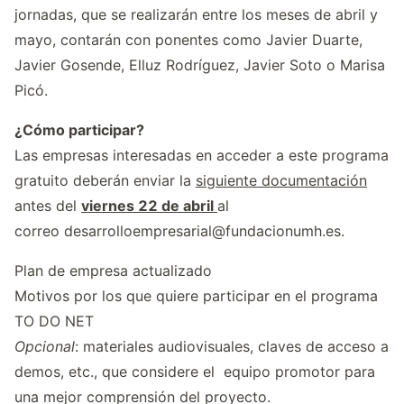
jornadas, que se realizarán entre los meses de abril y
mayo, contarán con ponentes como Javier Duarte,
Javier Gosende, Elluz Rodríguez, Javier Soto o Marisa
Picó.
¿Cómo participar?
Las empresas interesadas en acceder a este programa
gratuito deberán enviar la
siguiente documentación
antes del
viernes 22 de abril
al
correo
desarrolloempresarial@fundacionumh.es
.
Plan de empresa actualizado
Motivos por los que quiere participar en el programa
TO DO NET
Opcional
: materiales audiovisuales, claves de acceso a
demos, etc., que considere el equipo promotor para
una mejor comprensión del proyecto.