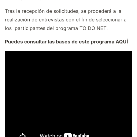
Tras la recepción de solicitudes, se procederá a la
realización de entrevistas con el fin de seleccionar a
los participantes del programa TO DO NET.
Puedes consultar las bases de este programa
AQUÍ