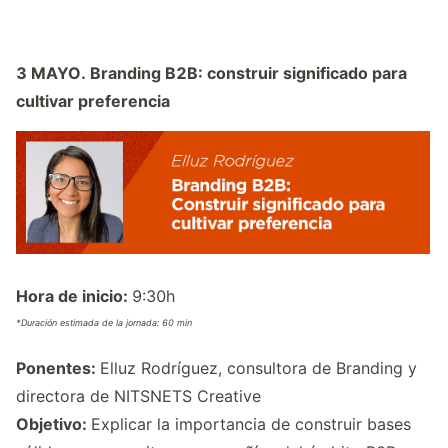
3 MAYO.
Branding B2B: construir significado para
cultivar preferencia
Hora de inicio:
9:30h
*Duración estimada de la jornada: 60 min
Ponentes:
Elluz Rodríguez, consultora de Branding y
directora de NITSNETS Creative
Objetivo:
Explicar
la importancia de construir bases