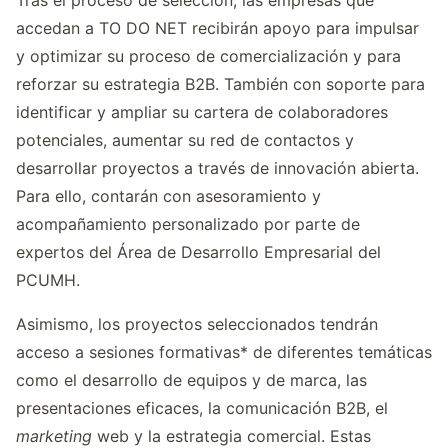
Tras el proceso de selección, las empresas que
accedan a TO DO NET recibirán apoyo para impulsar
y optimizar su proceso de comercialización y para
reforzar su estrategia B2B. También con soporte para
identificar y ampliar su cartera de colaboradores
potenciales, aumentar su red de contactos y
desarrollar proyectos a través de innovación abierta.
Para ello, contarán con asesoramiento y
acompañamiento personalizado por parte de
expertos del Área de Desarrollo Empresarial del
PCUMH.
Asimismo, los proyectos seleccionados tendrán
acceso a sesiones formativas* de diferentes temáticas
como el desarrollo de equipos y de marca, las
presentaciones eficaces, la comunicación B2B, el
marketing
web y la estrategia comercial. Estas