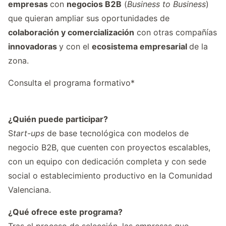
empresas
con
negocios B2B
(
Business to Business
)
que quieran ampliar sus oportunidades de
colaboración y comercialización
con otras compañías
innovadoras
y con el
ecosistema empresarial
de la
zona.
Consulta el programa formativo
*
¿Quién puede participar?
S
tart-ups
de base tecnológica con modelos de
negocio B2B, que cuenten con proyectos escalables,
con un equipo con dedicación completa y con sede
social o establecimiento productivo en la Comunidad
Valenciana.
¿Qué ofrece este programa?