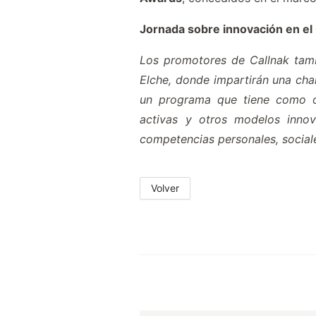
Jornada sobre innovación en el
Los promotores de Callnak tamb
Elche, donde impartirán una cha
un programa que tiene como obj
activas y otros modelos innov
competencias personales, social
Volver