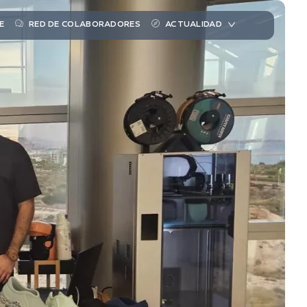
E
RED DE COLABORADORES
ACTUALIDAD