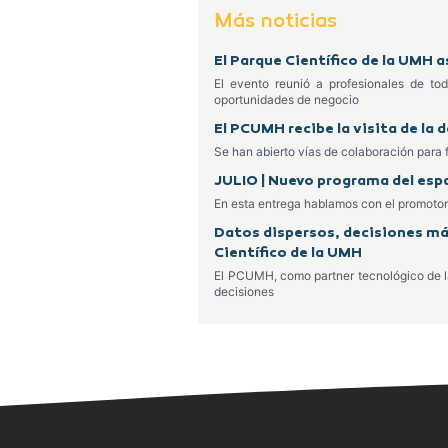
Más noticias
El Parque Científico de la UMH 
El evento reunió a profesionales de to
oportunidades de negocio
El PCUMH recibe la visita de la 
Se han abierto vías de colaboración para
JULIO | Nuevo programa del esp
En esta entrega hablamos con el promoto
Datos dispersos, decisiones más
Científico de la UMH
El PCUMH, como partner tecnológico de la 
decisiones