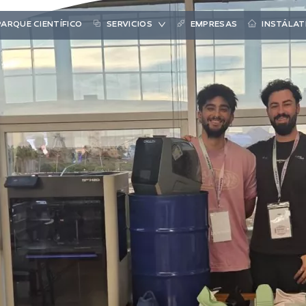
PARQUE CIENTÍFICO
SERVICIOS
EMPRESAS
INSTÁLAT