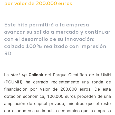
por valor de 200.000 euros
Este hito permitirá a la empresa
avanzar su salida a mercado y continuar
con el desarrollo de su innovación:
calzado 100% realizado con impresión
3D
La
start-up
Callnak
del Parque Científico de la UMH
(PCUMH) ha cerrado recientemente una ronda de
financiación por valor de 200.000 euros. De esta
dotación económica, 100.000 euros proceden de una
ampliación de capital privado, mientras que el resto
corresponden a un impulso económico que la empresa