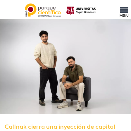
MENU
Callnak cierra una inyección de capital