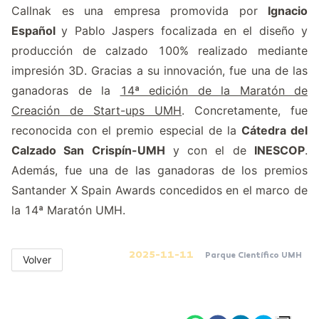
Callnak es una empresa promovida por
Ignacio
Español
y Pablo Jaspers focalizada en el diseño y
producción de calzado 100% realizado mediante
impresión 3D. Gracias a su innovación, fue una de las
ganadoras de la
14ª edición de la Maratón de
Creación de Start-ups UMH
. Concretamente, fue
reconocida con el premio especial de la
Cátedra del
Calzado San Crispín-UMH
y con el de
INESCOP
.
Además, fue una de las ganadoras de los premios
Santander X Spain Awards concedidos en el marco de
la 14ª Maratón UMH.
2025-11-11
Parque Científico UMH
Volver