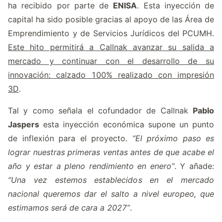
ha recibido por parte de
ENISA
. Esta inyección de
capital ha sido posible gracias al apoyo de las Área de
Emprendimiento y de Servicios Jurídicos del PCUMH.
Este hito permitirá a Callnak avanzar su salida a
mercado y continuar con el desarrollo de su
innovación: calzado 100% realizado con impresión
3D
.
Tal y como señala el cofundador de Callnak
Pablo
Jaspers
esta inyección económica supone un punto
de inflexión para el proyecto.
“El próximo paso es
lograr nuestras primeras ventas antes de que acabe el
año y estar a pleno rendimiento en enero”
. Y añade:
“Una vez estemos establecidos en el mercado
nacional queremos dar el salto a nivel europeo, que
estimamos será de cara a 2027”
.